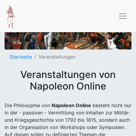
Startseite
Veranstaltungen
Veranstaltungen von
Napoleon Online
Die Philosophie von
Napoleon Online
besteht nicht nur
in der - passiven - Vermittlung von Inhalten zur Militär-
und Kriegsgeschichte von 1792 bis 1815, sondern auch
in der Organisation von Workshops oder Symposien.
Auf diesen sollen zu definierten Themen die