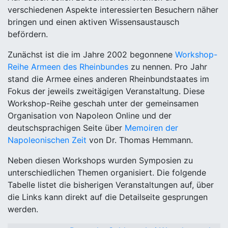
verschiedenen Aspekte interessierten Besuchern näher
bringen und einen aktiven Wissensaustausch
befördern.
Zunächst ist die im Jahre 2002 begonnene
Workshop-
Reihe Armeen des Rheinbundes
zu nennen. Pro Jahr
stand die Armee eines anderen Rheinbundstaates im
Fokus der jeweils zweitägigen Veranstaltung. Diese
Workshop-Reihe geschah unter der gemeinsamen
Organisation von Napoleon Online und der
deutschsprachigen Seite über
Memoiren der
Napoleonischen Zeit
von Dr. Thomas Hemmann.
Neben diesen Workshops wurden Symposien zu
unterschiedlichen Themen organisiert. Die folgende
Tabelle listet die bisherigen Veranstaltungen auf, über
die Links kann direkt auf die Detailseite gesprungen
werden.